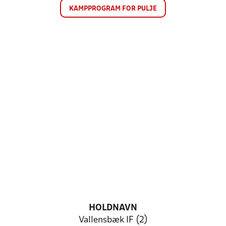
KAMPPROGRAM FOR PULJE
HOLDNAVN
Vallensbæk IF (2)