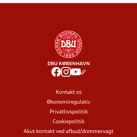
DBU KØBENHAVN
Kontakt os
Økonomiregulativ
Privatlivspolitik
Cookiepolitik
Akut kontakt ved afbud/dommervagt