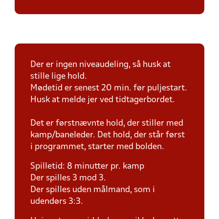
Der er ingen niveaudeling, så husk at
stille lige hold.
Mødetid er senest 20 min. før puljestart.
Husk at melde jer ved tidtagerbordet.
Det er førstnævnte hold, der stiller med
kamp/baneleder. Det hold, der står først
i programmet, starter med bolden.
Spilletid: 8 minutter pr. kamp
Der spilles 3 mod 3.
Der spilles uden målmand, som i
udendørs 3:3.