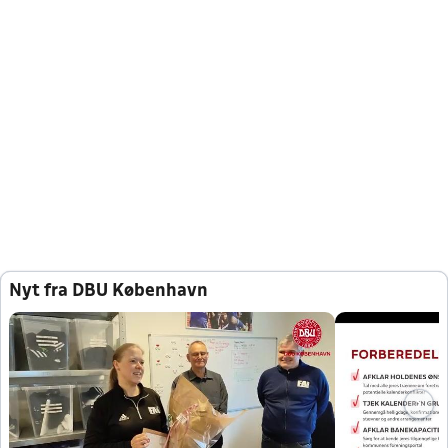
Nyt fra DBU København