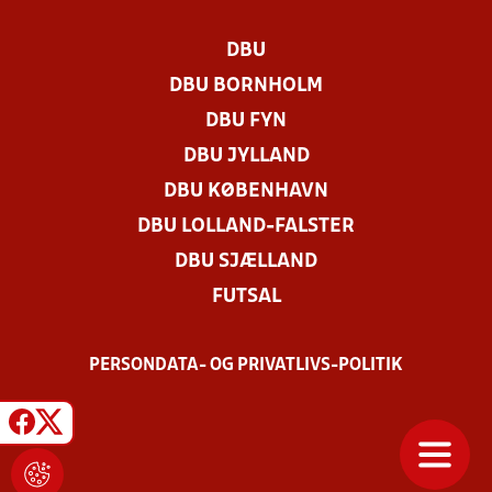
DBU
DBU BORNHOLM
DBU FYN
DBU JYLLAND
DBU KØBENHAVN
DBU LOLLAND-FALSTER
DBU SJÆLLAND
FUTSAL
PERSONDATA- OG PRIVATLIVS-POLITIK