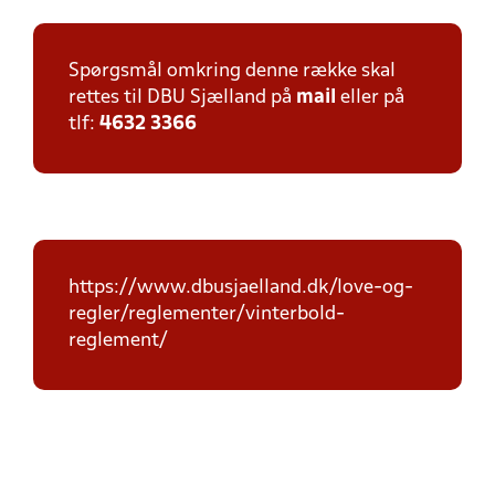
Spørgsmål omkring denne række skal
rettes til DBU Sjælland på
mail
eller på
tlf:
4632 3366
https://www.dbusjaelland.dk/love-og-
regler/reglementer/vinterbold-
reglement/