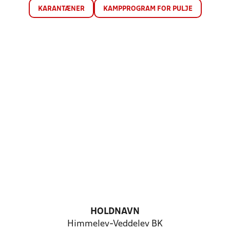
KARANTÆNER
KAMPPROGRAM FOR PULJE
HOLDNAVN
Himmelev-Veddelev BK