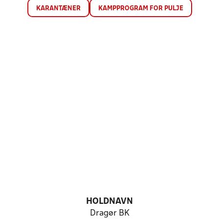
KARANTÆNER
KAMPPROGRAM FOR PULJE
HOLDNAVN
Dragør BK