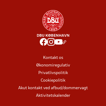
DBU KØBENHAVN
Kontakt os
Økonomiregulativ
Privatlivspolitik
Cookiepolitik
Akut kontakt ved afbud/dommervagt
Aktivitetskalender