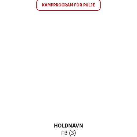
KAMPPROGRAM FOR PULJE
HOLDNAVN
FB (3)