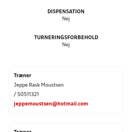
DISPENSATION
Nej
TURNERINGSFORBEHOLD
Nej
Træner
Jeppe Rask Moustsen
/ 50511321
jeppemoustsen@hotmail.com