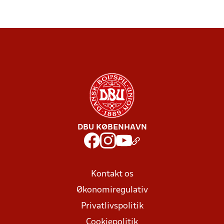
DBU KØBENHAVN
Kontakt os
Økonomiregulativ
Privatlivspolitik
Cookiepolitik