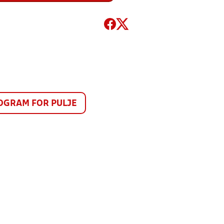
GRAM FOR PULJE