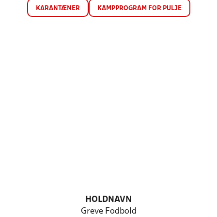
KARANTÆNER
KAMPPROGRAM FOR PULJE
HOLDNAVN
Greve Fodbold