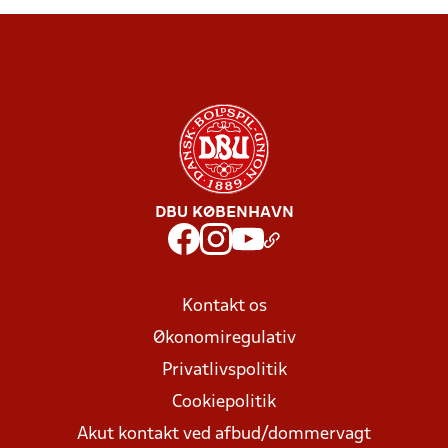
DBU KØBENHAVN
Kontakt os
Økonomiregulativ
Privatlivspolitik
Cookiepolitik
Akut kontakt ved afbud/dommervagt