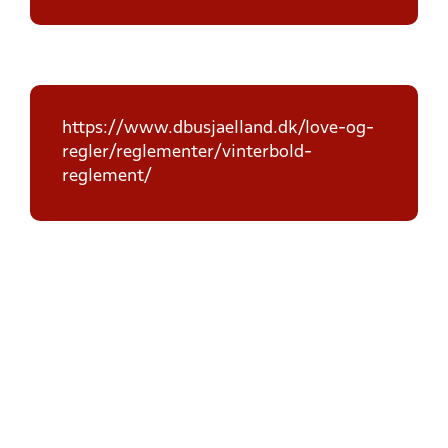
https://www.dbusjaelland.dk/love-og-
regler/reglementer/vinterbold-
reglement/