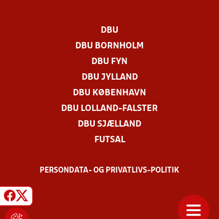
DBU
DBU BORNHOLM
DBU FYN
DBU JYLLAND
DBU KØBENHAVN
DBU LOLLAND-FALSTER
DBU SJÆLLAND
FUTSAL
PERSONDATA- OG PRIVATLIVS-POLITIK