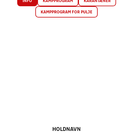
INFO
KAMPPROGRAM
KARANTÆNER
KAMPPROGRAM FOR PULJE
HOLDNAVN