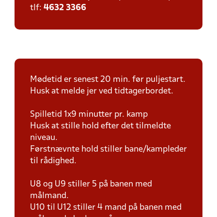
tlf:
4632 3366
Mødetid er senest 20 min. før puljestart.
Husk at melde jer ved tidtagerbordet.
Spilletid 1x9 minutter pr. kamp
Husk at stille hold efter det tilmeldte
niveau.
Førstnævnte hold stiller bane/kampleder
til rådighed.
U8 og U9 stiller 5 på banen med
målmand.
U10 til U12 stiller 4 mand på banen med