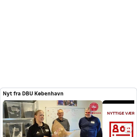
Nyt fra DBU København