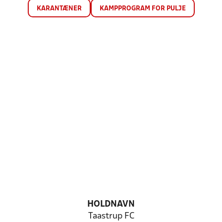
KARANTÆNER
KAMPPROGRAM FOR PULJE
HOLDNAVN
Taastrup FC