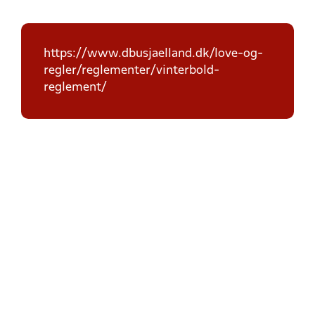
https://www.dbusjaelland.dk/love-og-
regler/reglementer/vinterbold-
reglement/