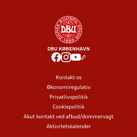
DBU KØBENHAVN
Kontakt os
Økonomiregulativ
Privatlivspolitik
Cookiepolitik
Akut kontakt ved afbud/dommervagt
Aktivitetskalender