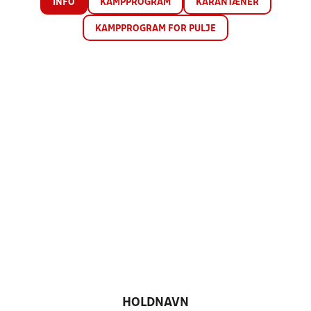
INFO
KAMPPROGRAM
KARANTÆNER
KAMPPROGRAM FOR PULJE
HOLDNAVN