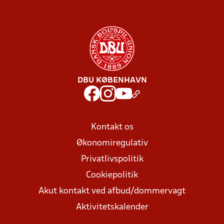
DBU KØBENHAVN
Kontakt os
Økonomiregulativ
Privatlivspolitik
Cookiepolitik
Akut kontakt ved afbud/dommervagt
Aktivitetskalender