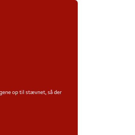
ene op til stævnet, så der