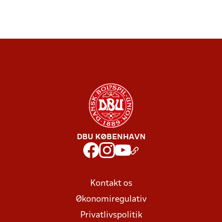
DBU KØBENHAVN
Kontakt os
Økonomiregulativ
Privatlivspolitik