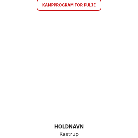
KAMPPROGRAM FOR PULJE
HOLDNAVN
Kastrup