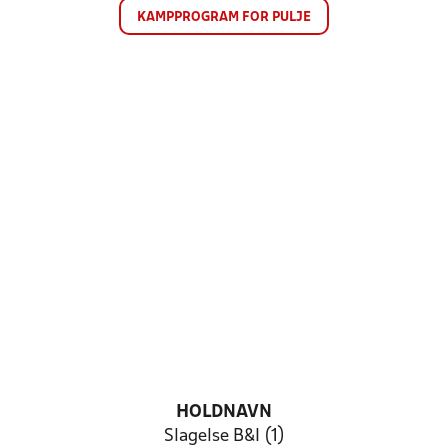
KAMPPROGRAM FOR PULJE
HOLDNAVN
Slagelse B&I (1)