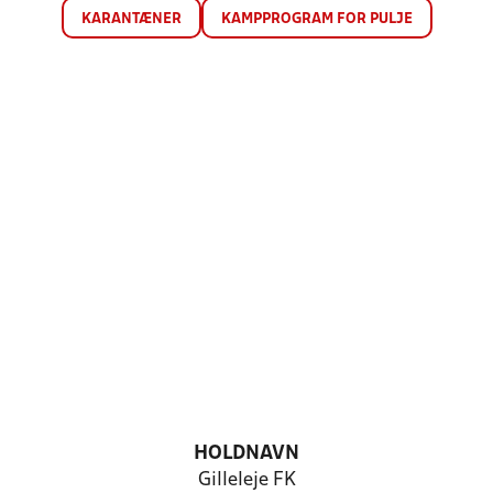
KARANTÆNER
KAMPPROGRAM FOR PULJE
HOLDNAVN
Gilleleje FK