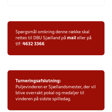
Spørgsmål omkring denne række skal
rettes til DBU Sjælland på
mail
eller på
tlf:
4632 3366
Turneringsafslutning:
Puljevinderen er Sjællandsmester, der vil
blive overrakt pokal og medaljer til
vinderen på sidste spilledag.