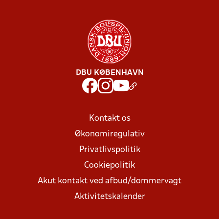
DBU KØBENHAVN
Kontakt os
Økonomiregulativ
Privatlivspolitik
Cookiepolitik
Akut kontakt ved afbud/dommervagt
Aktivitetskalender