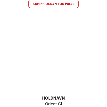
KAMPPROGRAM FOR PULJE
HOLDNAVN
Orient GI