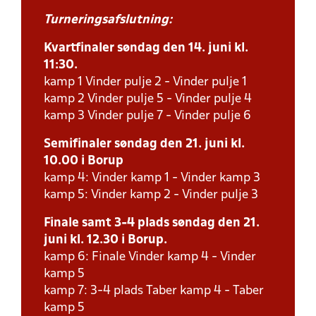
Turneringsafslutning:
Kvartfinaler søndag den 14. juni kl.
11:30.
kamp 1 Vinder pulje 2 - Vinder pulje 1
kamp 2 Vinder pulje 5 - Vinder pulje 4
kamp 3 Vinder pulje 7 - Vinder pulje 6
Semifinaler søndag den 21. juni kl.
10.00 i Borup
kamp 4: Vinder kamp 1 - Vinder kamp 3
kamp 5: Vinder kamp 2 - Vinder pulje 3
Finale samt 3-4 plads søndag den 21.
juni kl. 12.30 i Borup.
kamp 6: Finale Vinder kamp 4 - Vinder
kamp 5
kamp 7: 3-4 plads Taber kamp 4 - Taber
kamp 5