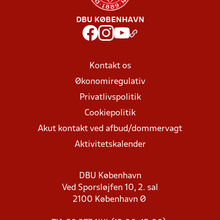
DBU KØBENHAVN
Kontakt os
Økonomiregulativ
Privatlivspolitik
Cookiepolitik
Akut kontakt ved afbud/dommervagt
Aktivitetskalender
DBU København
Ved Sporsløjfen 10, 2. sal
2100 København Ø