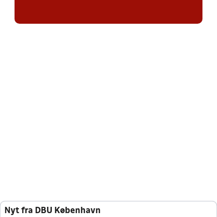
Nyt fra DBU København