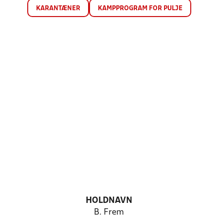
KARANTÆNER
KAMPPROGRAM FOR PULJE
HOLDNAVN
B. Frem