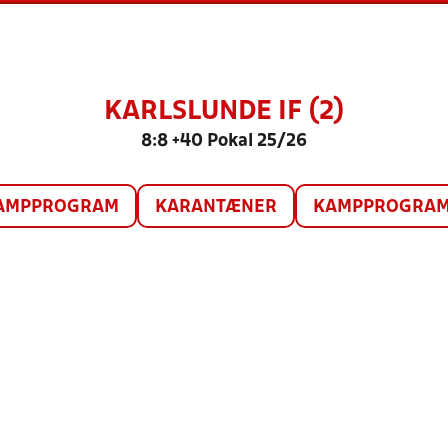
KARLSLUNDE IF (2)
8:8 +40 Pokal 25/26
AMPPROGRAM
KARANTÆNER
KAMPPROGRAM 