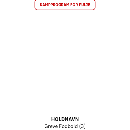
KAMPPROGRAM FOR PULJE
HOLDNAVN
Greve Fodbold (3)