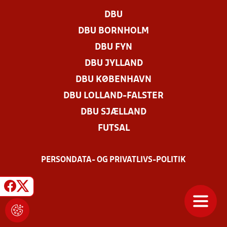
DBU
DBU BORNHOLM
DBU FYN
DBU JYLLAND
DBU KØBENHAVN
DBU LOLLAND-FALSTER
DBU SJÆLLAND
FUTSAL
PERSONDATA- OG PRIVATLIVS-POLITIK