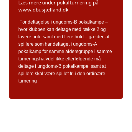
Læs mere under pokalturnering på
www.dbusjælland.dk
For deltagelse i ungdoms-B pokalkampe –
hvor klubben kan deltage med række 2 og
lavere hold samt med flere hold – gælder, at
spillere som har deltaget i ungdoms-A
pokalkamp for samme aldersgruppe i samme
turneringshalvdel ikke efterfølgende må
deltage i ungdoms-B pokalkampe, samt at
spillere skal være spillet fri i den ordinære
turnering