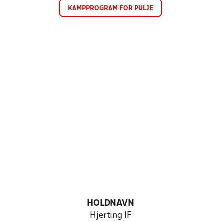
KAMPPROGRAM FOR PULJE
HOLDNAVN
Hjerting IF