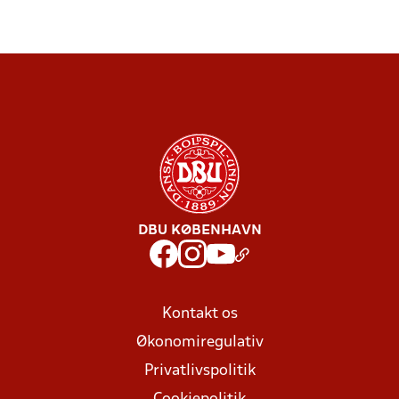
DBU KØBENHAVN
Kontakt os
Økonomiregulativ
Privatlivspolitik