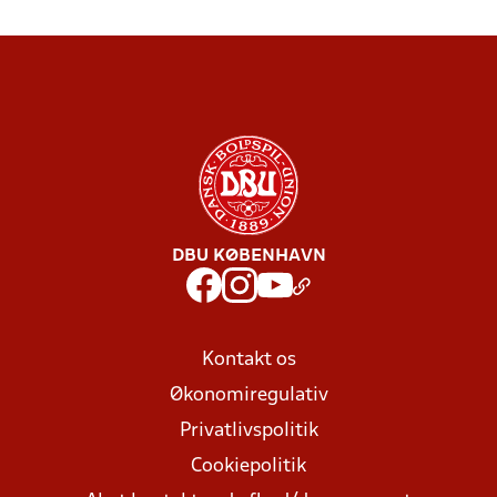
DBU KØBENHAVN
Kontakt os
Økonomiregulativ
Privatlivspolitik
Cookiepolitik