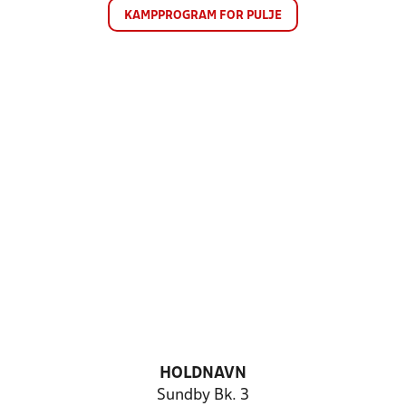
KAMPPROGRAM FOR PULJE
HOLDNAVN
Sundby Bk. 3