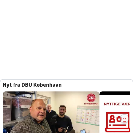
Nyt fra DBU København