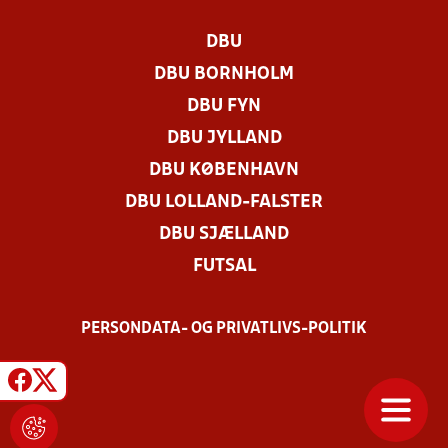
DBU
DBU BORNHOLM
DBU FYN
DBU JYLLAND
DBU KØBENHAVN
DBU LOLLAND-FALSTER
DBU SJÆLLAND
FUTSAL
PERSONDATA- OG PRIVATLIVS-POLITIK