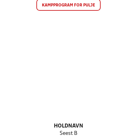
KAMPPROGRAM FOR PULJE
HOLDNAVN
Seest B