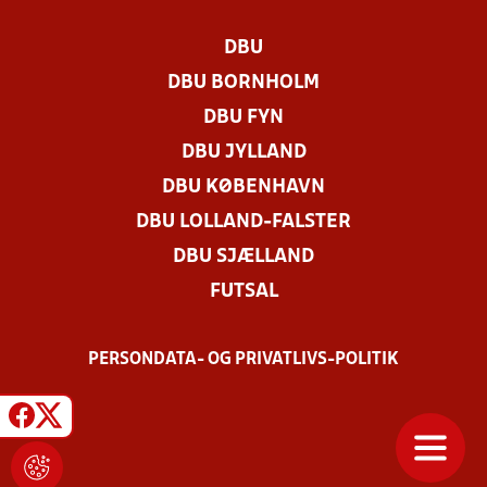
DBU
DBU BORNHOLM
DBU FYN
DBU JYLLAND
DBU KØBENHAVN
DBU LOLLAND-FALSTER
DBU SJÆLLAND
FUTSAL
PERSONDATA- OG PRIVATLIVS-POLITIK