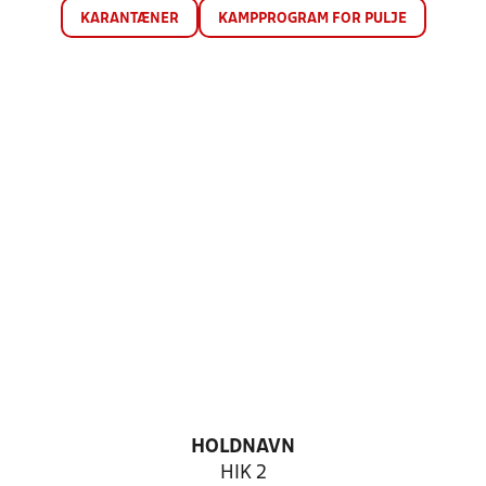
KARANTÆNER
KAMPPROGRAM FOR PULJE
HOLDNAVN
HIK 2