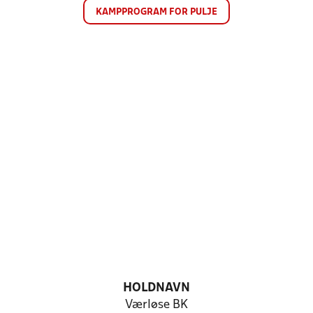
KAMPPROGRAM FOR PULJE
HOLDNAVN
Værløse BK