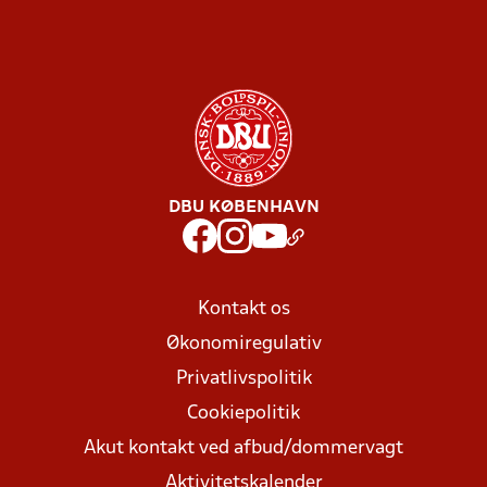
DBU KØBENHAVN
Kontakt os
Økonomiregulativ
Privatlivspolitik
Cookiepolitik
Akut kontakt ved afbud/dommervagt
Aktivitetskalender