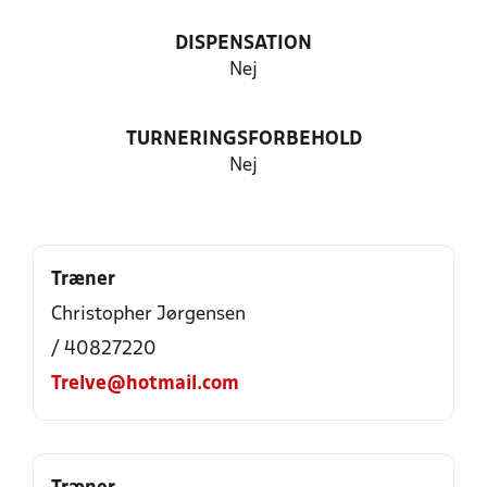
DISPENSATION
Nej
TURNERINGSFORBEHOLD
Nej
Træner
Christopher Jørgensen
/ 40827220
Trelve@hotmail.com