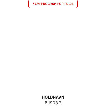
KAMPPROGRAM FOR PULJE
HOLDNAVN
B 1908 2