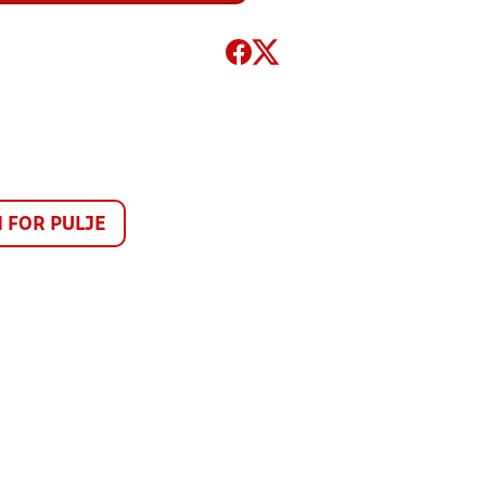
FOR PULJE