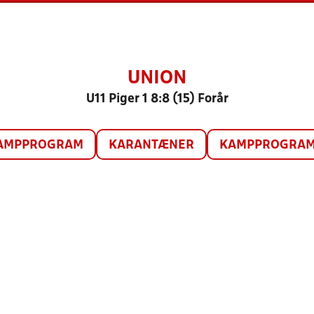
UNION
U11 Piger 1 8:8 (15) Forår
AMPPROGRAM
KARANTÆNER
KAMPPROGRAM 