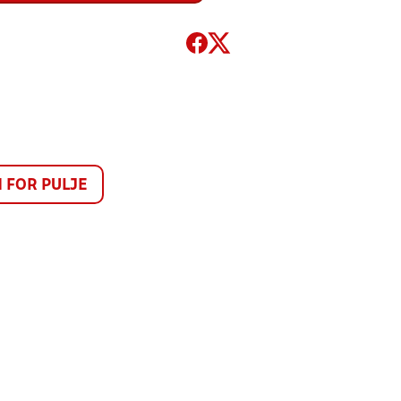
FOR PULJE