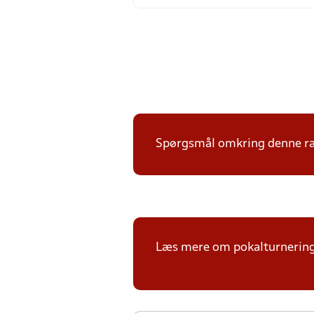
Spørgsmål omkring denne ræk
Læs mere om pokalturnerin