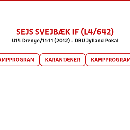
SEJS SVEJBÆK IF (L4/642)
U14 Drenge/11:11 (2012) - DBU Jylland Pokal
AMPPROGRAM
KARANTÆNER
KAMPPROGRAM 