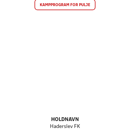
KAMPPROGRAM FOR PULJE
HOLDNAVN
Haderslev FK