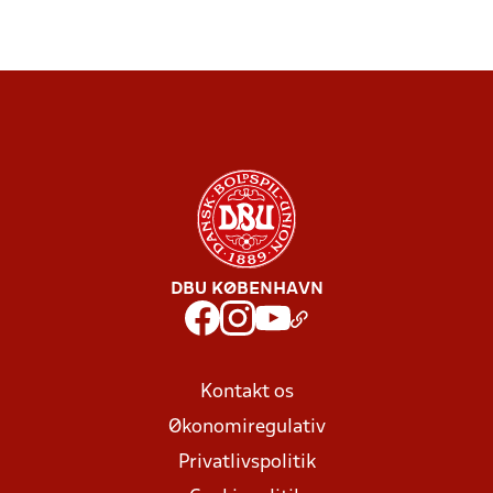
DBU KØBENHAVN
Kontakt os
Økonomiregulativ
Privatlivspolitik