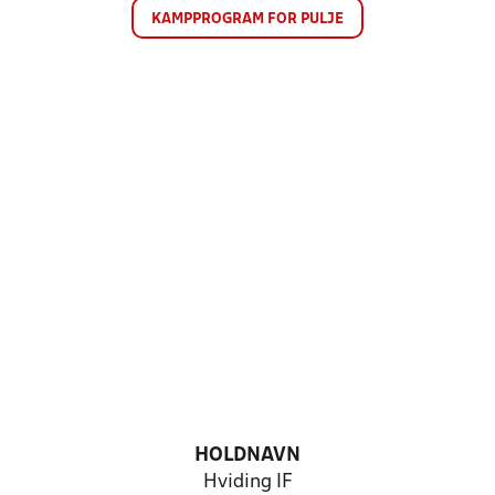
KAMPPROGRAM FOR PULJE
HOLDNAVN
Hviding IF