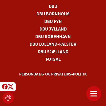
DBU
DBU BORNHOLM
DBU FYN
DBU JYLLAND
DBU KØBENHAVN
DBU LOLLAND-FALSTER
DBU SJÆLLAND
FUTSAL
PERSONDATA- OG PRIVATLIVS-POLITIK