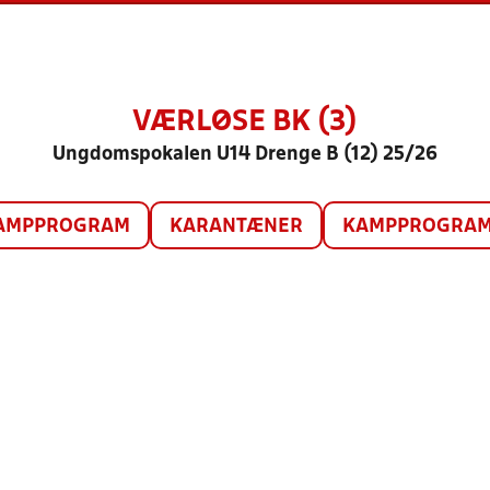
VÆRLØSE BK (3)
Ungdomspokalen U14 Drenge B (12) 25/26
AMPPROGRAM
KARANTÆNER
KAMPPROGRAM 