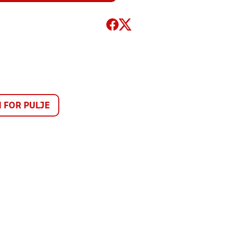
FOR PULJE