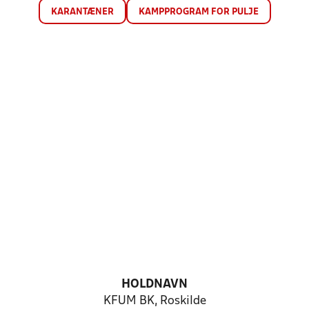
KARANTÆNER
KAMPPROGRAM FOR PULJE
HOLDNAVN
KFUM BK, Roskilde