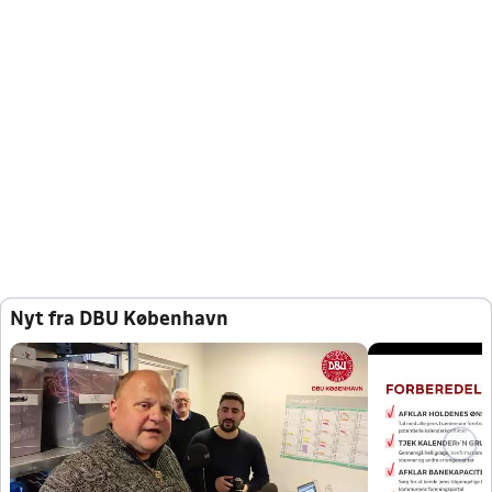
Nyt fra DBU København