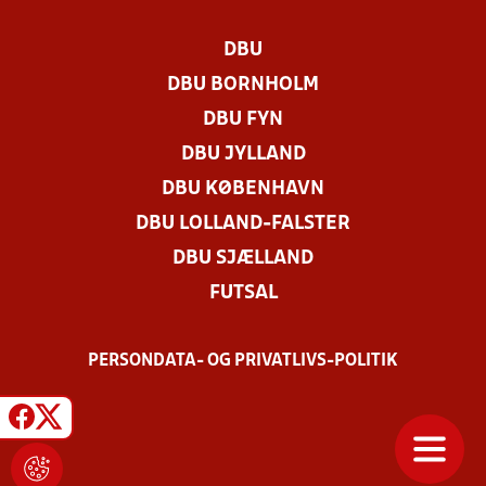
DBU
DBU BORNHOLM
DBU FYN
DBU JYLLAND
DBU KØBENHAVN
DBU LOLLAND-FALSTER
DBU SJÆLLAND
FUTSAL
PERSONDATA- OG PRIVATLIVS-POLITIK