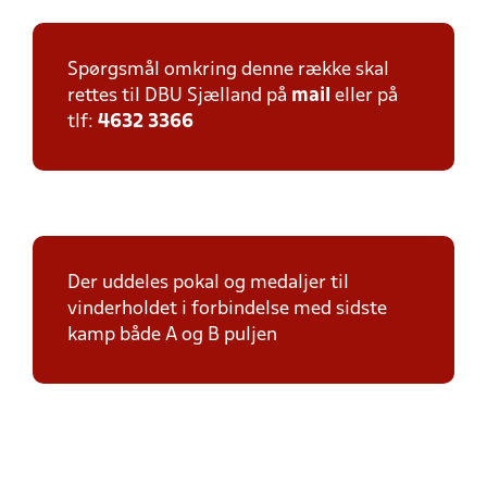
Spørgsmål omkring denne række skal
rettes til DBU Sjælland på
mail
eller på
tlf:
4632 3366
Der uddeles pokal og medaljer til
vinderholdet i forbindelse med sidste
kamp både A og B puljen