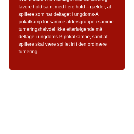
lavere hold samt med flere hold – gælder, at
spillere som har deltaget i ungdoms-A
pokalkamp for samme aldersgruppe i samme
turneringshalvdel ikke efterfølgende må
deltage i ungdoms-B pokalkampe, samt at
spillere skal være spillet fri i den ordinære
turnering