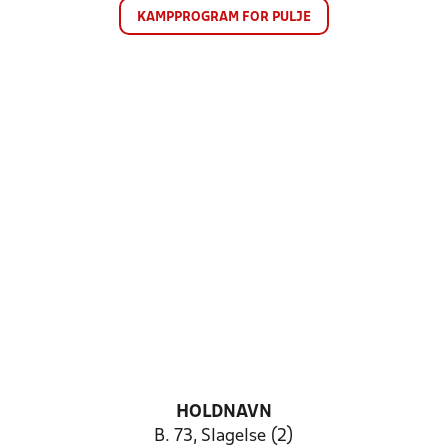
KAMPPROGRAM FOR PULJE
HOLDNAVN
B. 73, Slagelse (2)