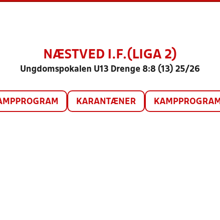
NÆSTVED I.F.(LIGA 2)
Ungdomspokalen U13 Drenge 8:8 (13) 25/26
AMPPROGRAM
KARANTÆNER
KAMPPROGRAM 