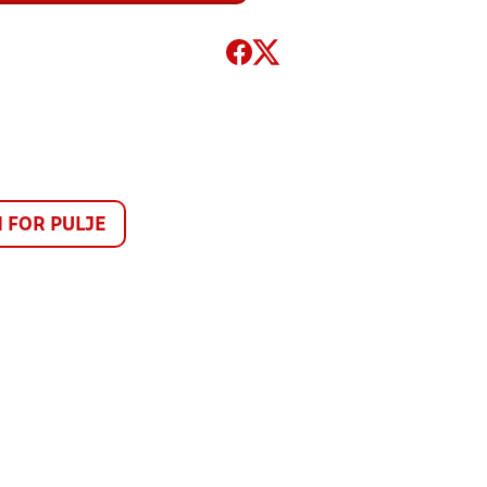
FOR PULJE