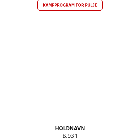
KAMPPROGRAM FOR PULJE
HOLDNAVN
B.93 1