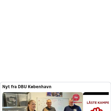
Nyt fra DBU København