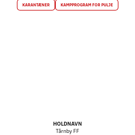
KARANTÆNER
KAMPPROGRAM FOR PULJE
HOLDNAVN
Tårnby FF