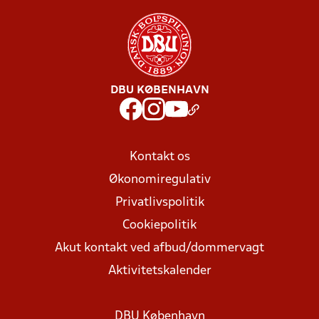
DBU KØBENHAVN
Kontakt os
Økonomiregulativ
Privatlivspolitik
Cookiepolitik
Akut kontakt ved afbud/dommervagt
Aktivitetskalender
DBU København