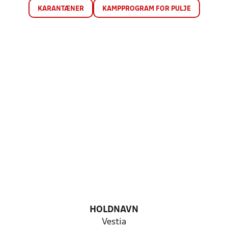
KARANTÆNER
KAMPPROGRAM FOR PULJE
HOLDNAVN
Vestia