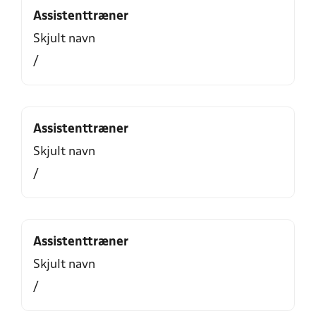
Assistenttræner
Skjult navn
/
Assistenttræner
Skjult navn
/
Assistenttræner
Skjult navn
/