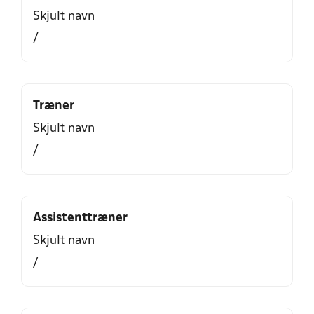
Skjult navn
/
Træner
Skjult navn
/
Assistenttræner
Skjult navn
/