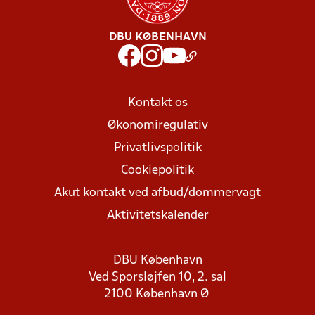
DBU KØBENHAVN
Kontakt os
Økonomiregulativ
Privatlivspolitik
Cookiepolitik
Akut kontakt ved afbud/dommervagt
Aktivitetskalender
DBU København
Ved Sporsløjfen 10, 2. sal
2100 København Ø