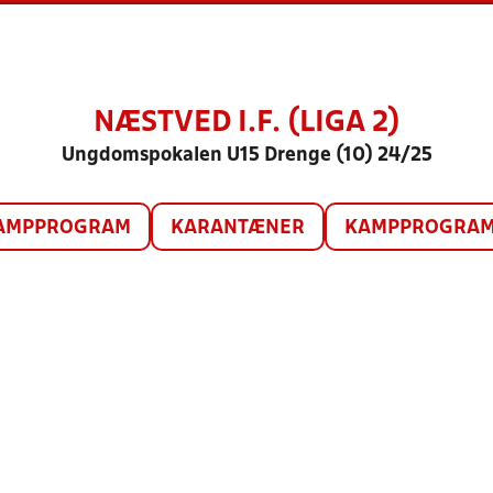
NÆSTVED I.F. (LIGA 2)
Ungdomspokalen U15 Drenge (10) 24/25
AMPPROGRAM
KARANTÆNER
KAMPPROGRAM 