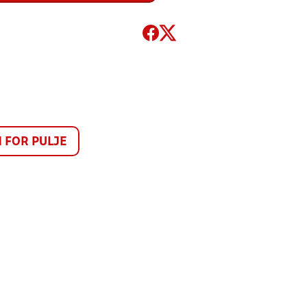
FOR PULJE