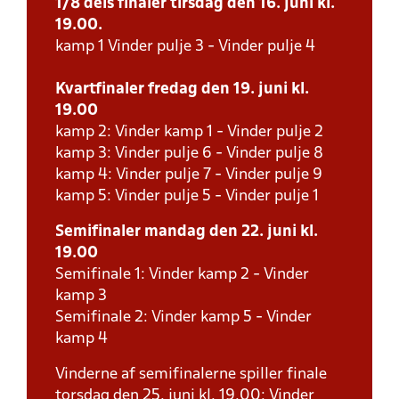
1/8 dels finaler tirsdag den 16. juni kl.
19.00.
kamp 1 Vinder pulje 3 - Vinder pulje 4
Kvartfinaler fredag den 19. juni kl.
19.00
kamp 2: Vinder kamp 1 - Vinder pulje 2
kamp 3: Vinder pulje 6 - Vinder pulje 8
kamp 4: Vinder pulje 7 - Vinder pulje 9
kamp 5: Vinder pulje 5 - Vinder pulje 1
Semifinaler mandag den 22. juni kl.
19.00
Semifinale 1: Vinder kamp 2 - Vinder
kamp 3
Semifinale 2: Vinder kamp 5 - Vinder
kamp 4
Vinderne af semifinalerne spiller finale
torsdag den 25. juni kl. 19.00: Vinder