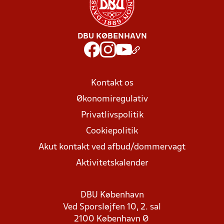
DBU KØBENHAVN
Kontakt os
Økonomiregulativ
Privatlivspolitik
Cookiepolitik
Akut kontakt ved afbud/dommervagt
Aktivitetskalender
DBU København
Ved Sporsløjfen 10, 2. sal
2100 København Ø