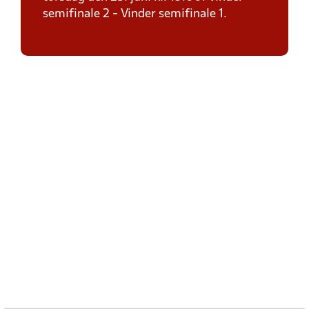
semifinale 2 - Vinder semifinale 1.