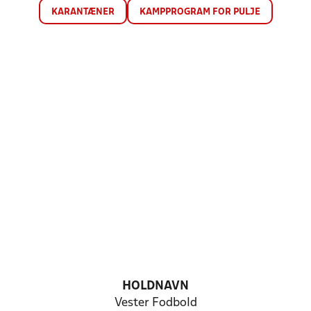
KARANTÆNER
KAMPPROGRAM FOR PULJE
HOLDNAVN
Vester Fodbold