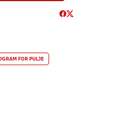
GRAM FOR PULJE