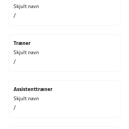
Skjult navn
/
Træner
Skjult navn
/
Assistenttræner
Skjult navn
/