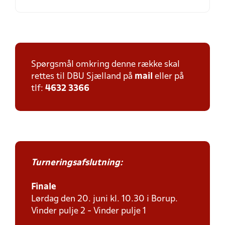
Spørgsmål omkring denne række skal
rettes til DBU Sjælland på
mail
eller på
tlf:
4632 3366
Turneringsafslutning:
Finale
Lørdag den 20. juni kl. 10.30 i Borup.
Vinder pulje 2 - Vinder pulje 1