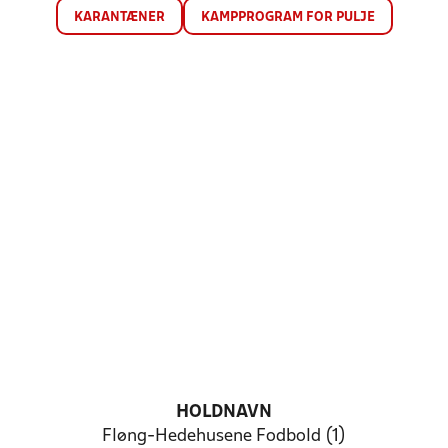
KARANTÆNER
KAMPPROGRAM FOR PULJE
HOLDNAVN
Fløng-Hedehusene Fodbold (1)