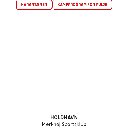
KARANTÆNER
KAMPPROGRAM FOR PULJE
HOLDNAVN
Mørkhøj Sportsklub