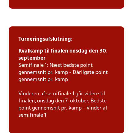
Turneringsafslutning
:
Kvalkamp til finalen onsdag den 30.
september
Semifinale 1: Næst bedste point
gennemsnit pr. kamp - Dårligste point
gennemsnit pr. kamp
Vinderen af semifinale 1 går videre til
finalen, onsdag den 7. oktober, Bedste
point gennemsnit pr. kamp - Vinder af
semifinale 1