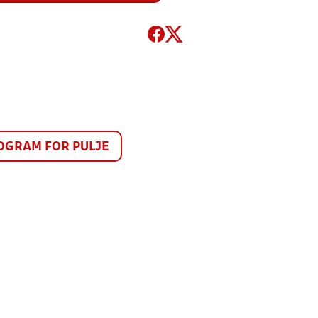
GRAM FOR PULJE