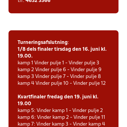
tlf:
4632 3366
Turneringsafslutning
:
1/8 dels finaler tirsdag den 16. juni kl.
19.00.
kamp 1 Vinder pulje 1 - Vinder pulje 3
kamp 2 Vinder pulje 6 - Vinder pulje 9
kamp 3 Vinder pulje 7 - Vinder pulje 8
kamp 4 Vinder pulje 10 - Vinder pulje 12
Kvartfinaler fredag den 19. juni kl.
19.00
kamp 5: Vinder kamp 1 - Vinder pulje 2
kamp 6: Vinder kamp 2 - Vinder pulje 11
kamp 7: Vinder kamp 3 - Vinder kamp 4