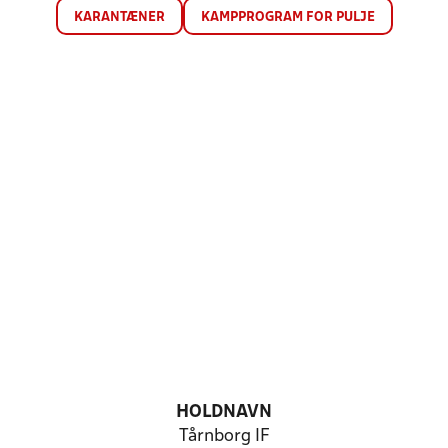
KARANTÆNER
KAMPPROGRAM FOR PULJE
HOLDNAVN
Tårnborg IF