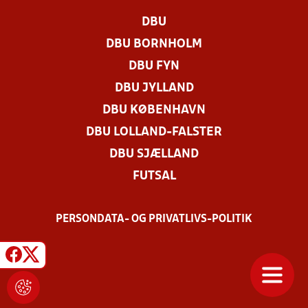
DBU
DBU BORNHOLM
DBU FYN
DBU JYLLAND
DBU KØBENHAVN
DBU LOLLAND-FALSTER
DBU SJÆLLAND
FUTSAL
PERSONDATA- OG PRIVATLIVS-POLITIK