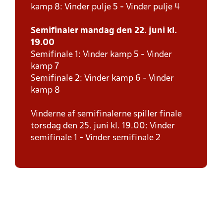
kamp 8: Vinder pulje 5 - Vinder pulje 4
Semifinaler mandag den 22. juni kl.
19.00
Semifinale 1: Vinder kamp 5 - Vinder
kamp 7
Semifinale 2: Vinder kamp 6 - Vinder
kamp 8
Vinderne af semifinalerne spiller finale
torsdag den 25. juni kl. 19.00: Vinder
semifinale 1 - Vinder semifinale 2