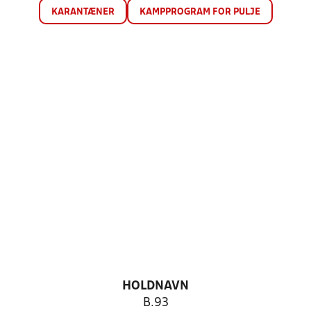
KARANTÆNER
KAMPPROGRAM FOR PULJE
HOLDNAVN
B.93