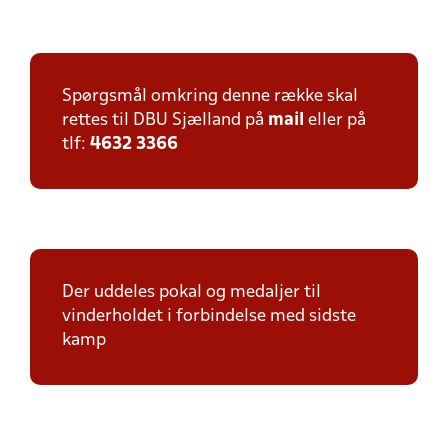
Spørgsmål omkring denne række skal
rettes til DBU Sjælland på
mail
eller på
tlf:
4632 3366
Der uddeles pokal og medaljer til
vinderholdet i forbindelse med sidste
kamp