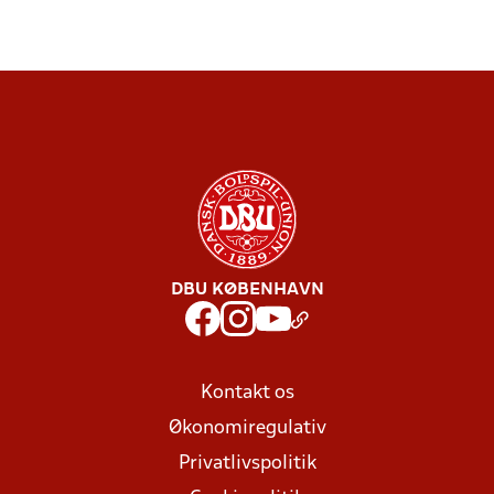
DBU KØBENHAVN
Kontakt os
Økonomiregulativ
Privatlivspolitik