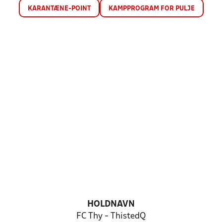
KARANTÆNE-POINT
KAMPPROGRAM FOR PULJE
HOLDNAVN
FC Thy - ThistedQ