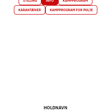
STILLING
INFO
KAMPPROGRAM
KARANTÆNER
KAMPPROGRAM FOR PULJE
HOLDNAVN