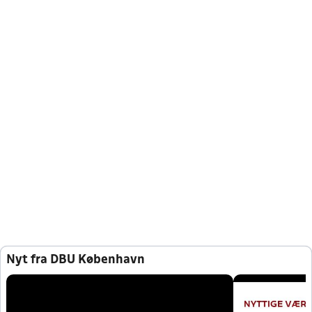
Nyt fra DBU København