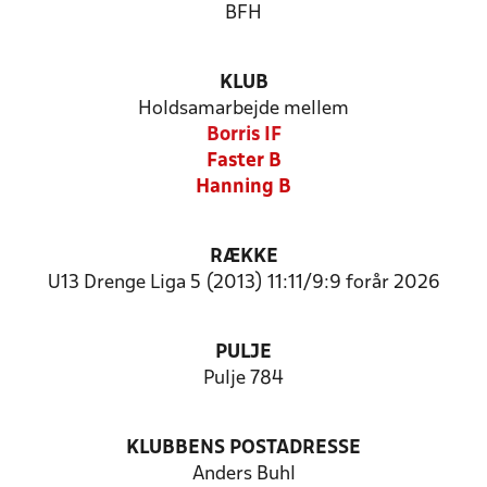
BFH
KLUB
Holdsamarbejde mellem
Borris IF
Faster B
Hanning B
RÆKKE
U13 Drenge Liga 5 (2013) 11:11/9:9 forår 2026
PULJE
Pulje 784
KLUBBENS POSTADRESSE
Anders Buhl