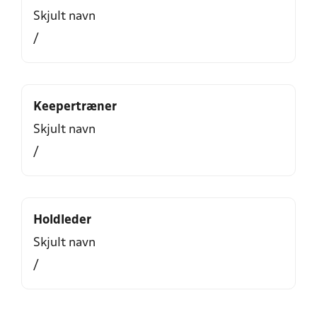
Skjult navn
/
Keepertræner
Skjult navn
/
Holdleder
Skjult navn
/