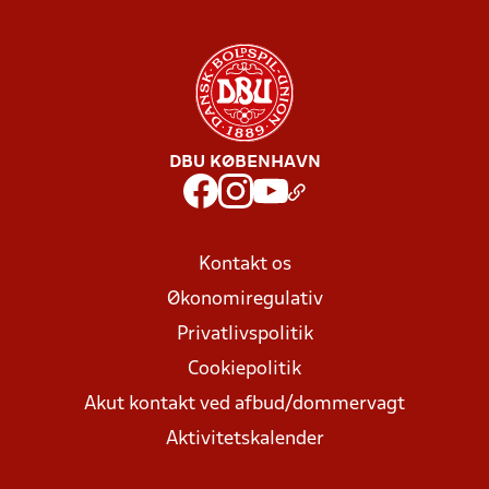
DBU KØBENHAVN
Kontakt os
Økonomiregulativ
Privatlivspolitik
Cookiepolitik
Akut kontakt ved afbud/dommervagt
Aktivitetskalender