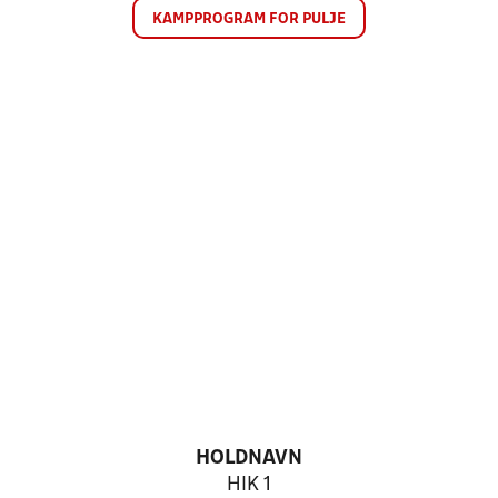
KAMPPROGRAM FOR PULJE
HOLDNAVN
HIK 1