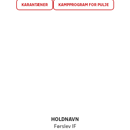
KARANTÆNER
KAMPPROGRAM FOR PULJE
HOLDNAVN
Førslev IF