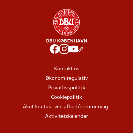
DBU KØBENHAVN
Kontakt os
Økonomiregulativ
Privatlivspolitik
Cookiepolitik
Akut kontakt ved afbud/dommervagt
Aktivitetskalender