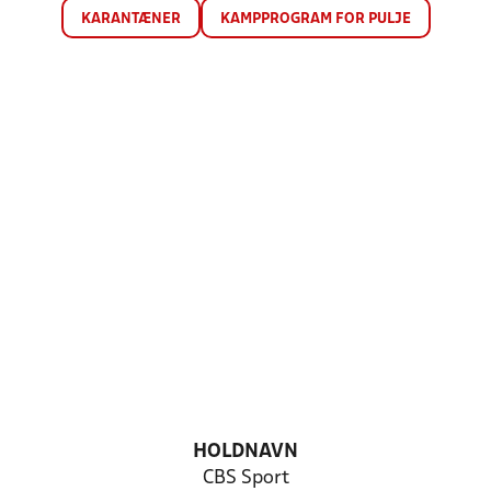
KARANTÆNER
KAMPPROGRAM FOR PULJE
HOLDNAVN
CBS Sport