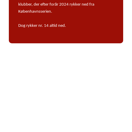
klubber, der efter forår 2024 rykker ned fra
Københavnsserien.
Dog rykker nr. 14 altid ned.