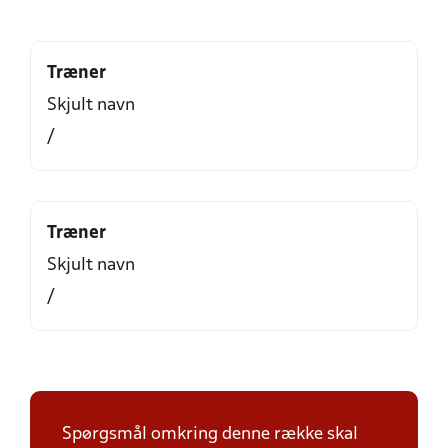
Træner
Skjult navn
/
Træner
Skjult navn
/
Spørgsmål omkring denne række skal