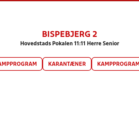
BISPEBJERG 2
Hovedstads Pokalen 11:11 Herre Senior
AMPPROGRAM
KARANTÆNER
KAMPPROGRAM 