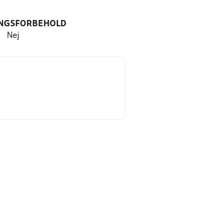
NGSFORBEHOLD
Nej