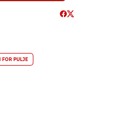
FOR PULJE