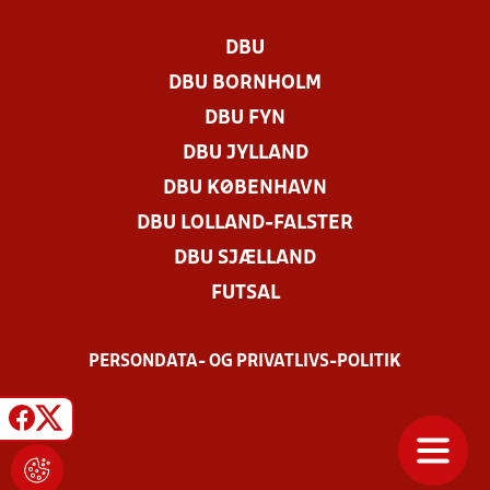
DBU
DBU BORNHOLM
DBU FYN
DBU JYLLAND
DBU KØBENHAVN
DBU LOLLAND-FALSTER
DBU SJÆLLAND
FUTSAL
PERSONDATA- OG PRIVATLIVS-POLITIK