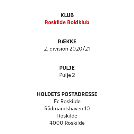
KLUB
Roskilde Boldklub
RÆKKE
2. division 2020/21
PULJE
Pulje 2
HOLDETS POSTADRESSE
Fc Roskilde
Rådmandshaven 10
Roskilde
4000 Roskilde