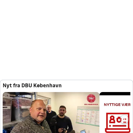
Nyt fra DBU København