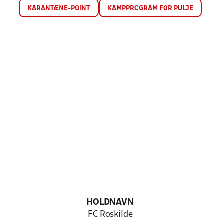
KARANTÆNE-POINT
KAMPPROGRAM FOR PULJE
HOLDNAVN
FC Roskilde